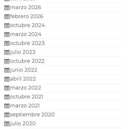
marzo 2026
febrero 2026
octubre 2024
marzo 2024
octubre 2023
julio 2023
octubre 2022
junio 2022
abril 2022
marzo 2022
octubre 2021
marzo 2021
septiembre 2020
julio 2020