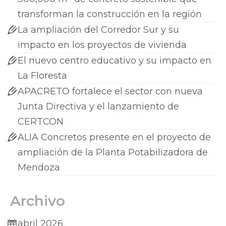
transforman la construcción en la región
La ampliación del Corredor Sur y su
impacto en los proyectos de vivienda
El nuevo centro educativo y su impacto en
La Floresta
APACRETO fortalece el sector con nueva
Junta Directiva y el lanzamiento de
CERTCON
ALIA Concretos presente en el proyecto de
ampliación de la Planta Potabilizadora de
Mendoza
Archivo
abril 2026