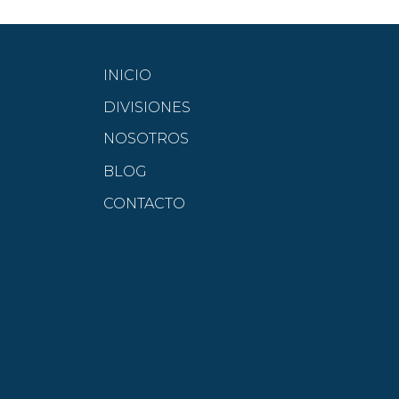
INICIO
DIVISIONES
NOSOTROS
BLOG
CONTACTO