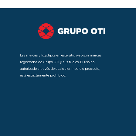
Las marcas y logotipos en este sitio web son marcas
registradas de Grupo OTI y sus filiales. El uso no
autorizado a través de cualquier medio o producto,
está estrictamente prohibido.