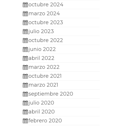
octubre 2024
marzo 2024
octubre 2023
julio 2023
octubre 2022
junio 2022
abril 2022
marzo 2022
octubre 2021
marzo 2021
septiembre 2020
julio 2020
abril 2020
febrero 2020