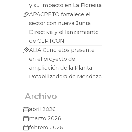
y su impacto en La Floresta
APACRETO fortalece el
sector con nueva Junta
Directiva y el lanzamiento
de CERTCON
ALIA Concretos presente
en el proyecto de
ampliación de la Planta
Potabilizadora de Mendoza
Archivo
abril 2026
marzo 2026
febrero 2026