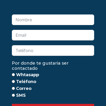
Por donde te gustaria ser
contactado
Whtasapp
Teléfono
Correo
SMS