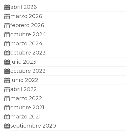
abril 2026
marzo 2026
febrero 2026
octubre 2024
marzo 2024
octubre 2023
julio 2023
octubre 2022
junio 2022
abril 2022
marzo 2022
octubre 2021
marzo 2021
septiembre 2020