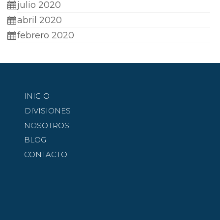
julio 2020
abril 2020
febrero 2020
INICIO
DIVISIONES
NOSOTROS
BLOG
CONTACTO