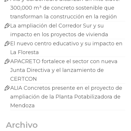
300,000 m³ de concreto sostenible que
transforman la construcción en la región
La ampliación del Corredor Sur y su
impacto en los proyectos de vivienda
El nuevo centro educativo y su impacto en
La Floresta
APACRETO fortalece el sector con nueva
Junta Directiva y el lanzamiento de
CERTCON
ALIA Concretos presente en el proyecto de
ampliación de la Planta Potabilizadora de
Mendoza
Archivo