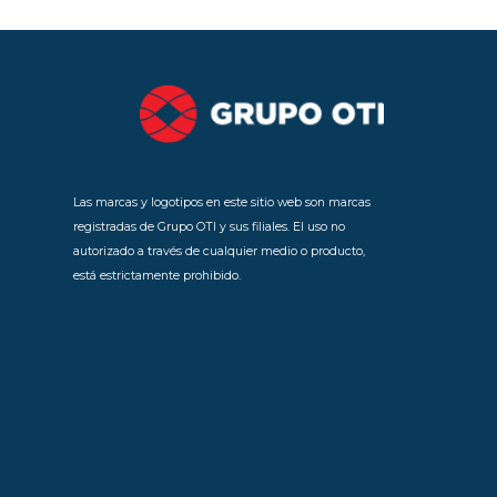
Las marcas y logotipos en este sitio web son marcas
registradas de Grupo OTI y sus filiales. El uso no
autorizado a través de cualquier medio o producto,
está estrictamente prohibido.