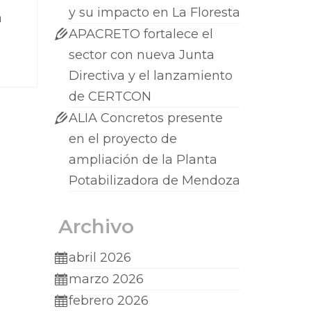
y su impacto en La Floresta
a
APACRETO fortalece el
sector con nueva Junta
Directiva y el lanzamiento
de CERTCON
ALIA Concretos presente
en el proyecto de
ampliación de la Planta
Potabilizadora de Mendoza
Archivo
abril 2026
marzo 2026
febrero 2026