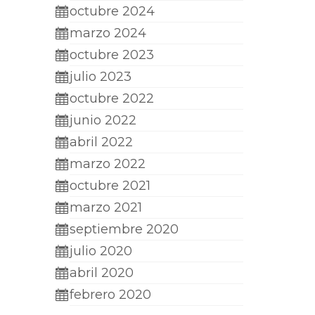
octubre 2024
marzo 2024
octubre 2023
julio 2023
octubre 2022
junio 2022
abril 2022
marzo 2022
octubre 2021
marzo 2021
septiembre 2020
julio 2020
abril 2020
febrero 2020