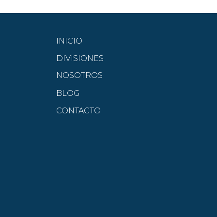
INICIO
DIVISIONES
NOSOTROS
BLOG
CONTACTO