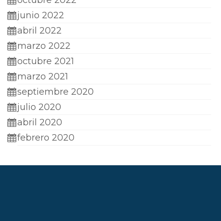
octubre 2022
junio 2022
abril 2022
marzo 2022
octubre 2021
marzo 2021
septiembre 2020
julio 2020
abril 2020
febrero 2020