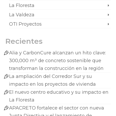
La Floresta
La Valdeza
OTI Proyectos
Recientes
Alia y CarbonCure alcanzan un hito clave:
300,000 m³ de concreto sostenible que
transforman la construcción en la región
La ampliación del Corredor Sur y su
impacto en los proyectos de vivienda
El nuevo centro educativo y su impacto en
La Floresta
APACRETO fortalece el sector con nueva
Junta Directiva y el lanzamiento de