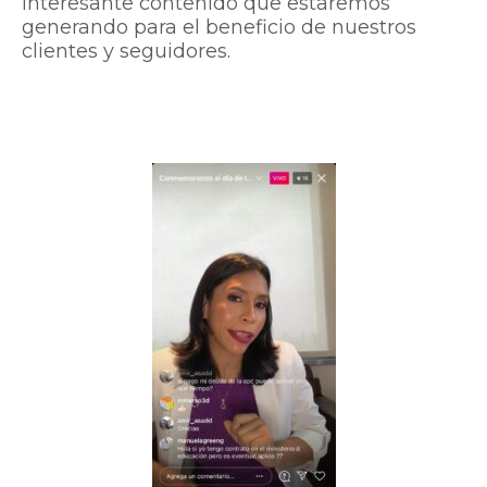
interesante contenido que estaremos
generando para el beneficio de nuestros
clientes y seguidores.