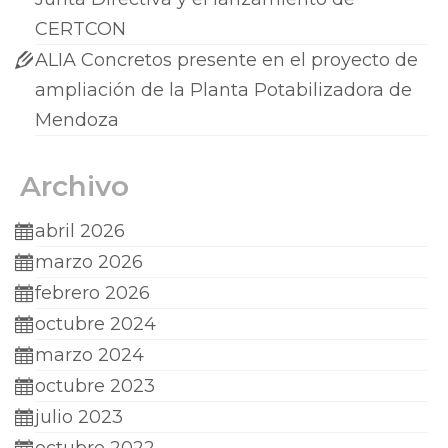
CERTCON
ALIA Concretos presente en el proyecto de
ampliación de la Planta Potabilizadora de
Mendoza
Archivo
abril 2026
marzo 2026
febrero 2026
octubre 2024
marzo 2024
octubre 2023
julio 2023