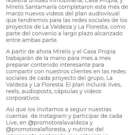
Nuestra unidad inmobiliaria, Casa Propia, y
Mirelis Santamaría completaron este mes de
marzo nuevos videos del plan audiovisual
que tendremos para las redes sociales de los
proyectos de La Valdeza y La Floresta, como
parte del convenio a largo plazo alcanzado
entre ambas parte.
A partir de ahora Mirelis y el Casa Propia
trabajarán de la mano para mes a mes
preparar contenido interesante para
compartir con nuestros clientes en las redes
sociales de cada proyecto del grupo, La
Valdeza y La Floresta. El plan incluirá: lives,
reels, audioposts, cápsulas y videos
corporativos.
Así que los invitamos a seguir nuestras
cuentas de Instagram y participar de cada
Live, en @promotoralavaldeza y
@promotoralafloresta, y nutrirse del