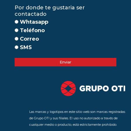
Por donde te gustaria ser
contactado
Whtasapp
Teléfono
Correo
SMS
Enviar
Las marcas y logotipos en este sitio web son marcas registradas
de Grupo OTI y sus filiales. El uso no autorizado a través de
cualquier medio o producto, está estrictamente prohibido.