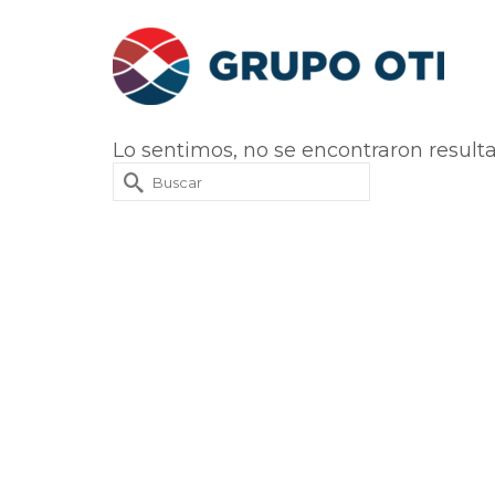
Lo sentimos, no se encontraron result