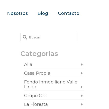
Nosotros
Blog
Contacto
Categorías
Alia
Casa Propia
Fondo Inmobiliario Valle
Lindo
Grupo OTI
La Floresta