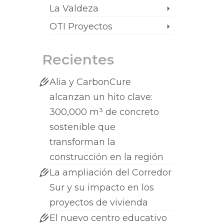
La Valdeza
OTI Proyectos
Recientes
Alia y CarbonCure
alcanzan un hito clave:
300,000 m³ de concreto
sostenible que
transforman la
construcción en la región
La ampliación del Corredor
Sur y su impacto en los
proyectos de vivienda
El nuevo centro educativo