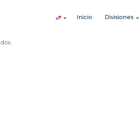
Inicio
Divisiones
ados.