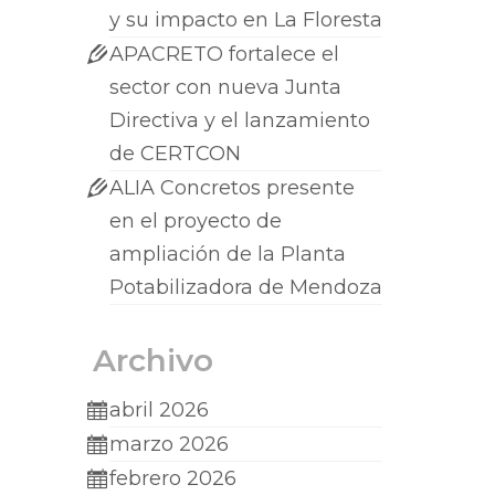
y su impacto en La Floresta
APACRETO fortalece el
sector con nueva Junta
Directiva y el lanzamiento
de CERTCON
ALIA Concretos presente
en el proyecto de
ampliación de la Planta
Potabilizadora de Mendoza
Archivo
abril 2026
marzo 2026
febrero 2026