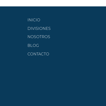
INICIO
DIVISIONES
NOSOTROS
BLOG
CONTACTO