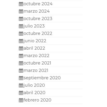
octubre 2024
marzo 2024
octubre 2023
julio 2023
octubre 2022
junio 2022
abril 2022
marzo 2022
octubre 2021
marzo 2021
septiembre 2020
julio 2020
abril 2020
febrero 2020