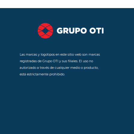
Las marcas y logotipos en este sitio web son marcas
registradas de Grupo OTI y sus filiales. El uso no
autorizado a través de cualquier medio o producto,
está estrictamente prohibido.