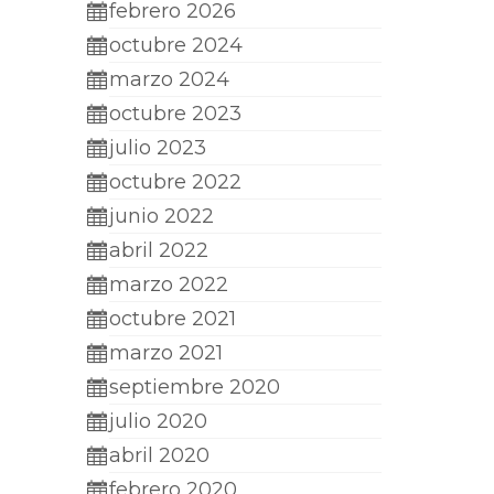
febrero 2026
octubre 2024
marzo 2024
octubre 2023
julio 2023
octubre 2022
junio 2022
abril 2022
marzo 2022
octubre 2021
marzo 2021
septiembre 2020
julio 2020
abril 2020
febrero 2020