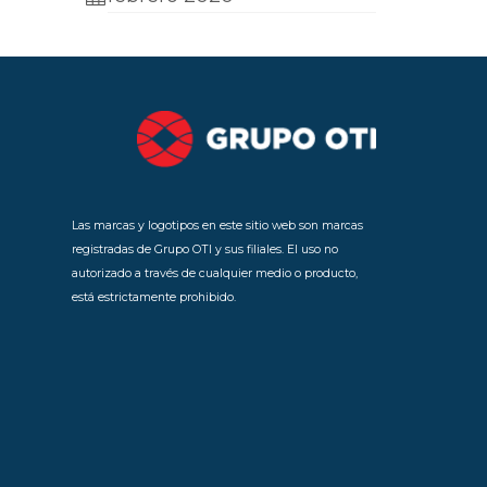
Las marcas y logotipos en este sitio web son marcas
registradas de Grupo OTI y sus filiales. El uso no
autorizado a través de cualquier medio o producto,
está estrictamente prohibido.