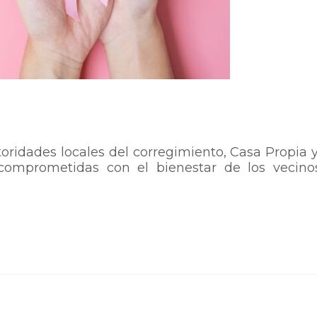
toridades locales del corregimiento, Casa Propia y
comprometidas con el bienestar de los vecino