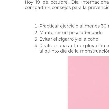
Hoy 19 de octubre, Día internacio
compartir 4 consejos para la prevenci
Practicar ejercicio al menos 30
Mantener un peso adecuado.
Evitar el cigarro y el alcohol.
Realizar una auto-exploración 
al quinto día de la menstruació