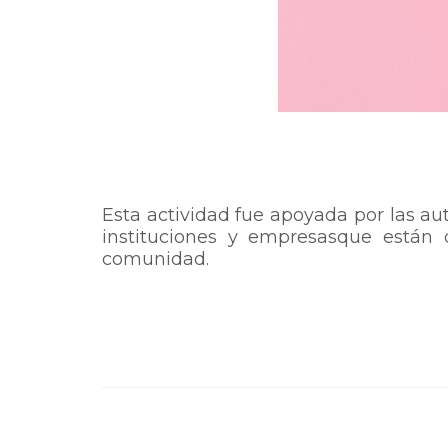
Esta actividad fue apoyada por las au
instituciones y empresasque están 
comunidad.