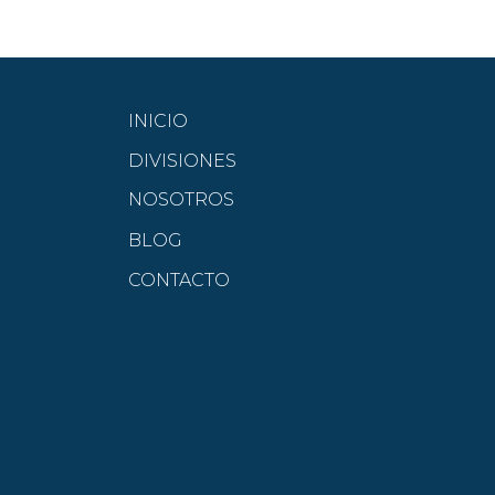
INICIO
DIVISIONES
NOSOTROS
BLOG
CONTACTO