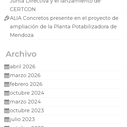
Junta Directiva y el lanzamiento de
CERTCON
ALIA Concretos presente en el proyecto de
ampliación de la Planta Potabilizadora de
Mendoza
Archivo
abril 2026
marzo 2026
febrero 2026
octubre 2024
marzo 2024
octubre 2023
julio 2023