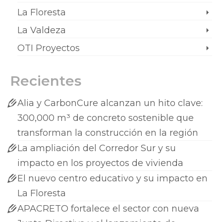
La Floresta
La Valdeza
OTI Proyectos
Recientes
Alia y CarbonCure alcanzan un hito clave:
300,000 m³ de concreto sostenible que
transforman la construcción en la región
La ampliación del Corredor Sur y su
impacto en los proyectos de vivienda
El nuevo centro educativo y su impacto en
La Floresta
APACRETO fortalece el sector con nueva