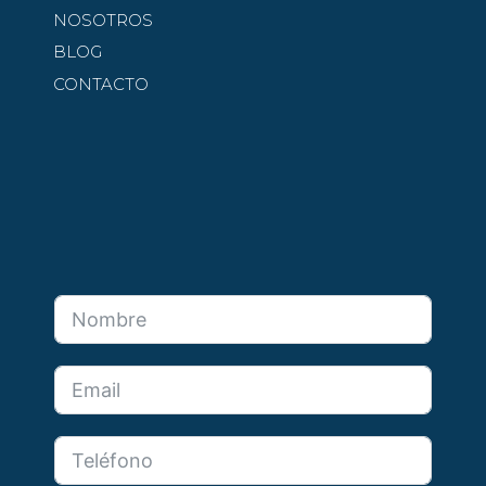
NOSOTROS
BLOG
CONTACTO