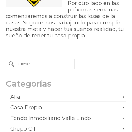
Por otro lado en las
próximas semanas
comenzaremos a construir las losas de la
casas. Seguiremos trabajando para cumplir
nuestra meta y hacer tus sueños realidad, tu
sueño de tener tu casa propia.
Categorías
Alia
Casa Propia
Fondo Inmobiliario Valle Lindo
Grupo OTI