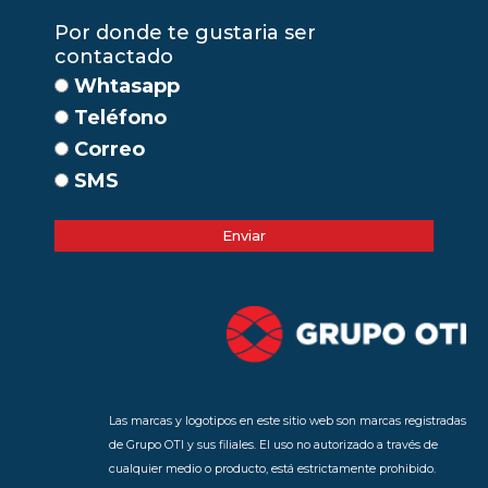
Por donde te gustaria ser
contactado
Whtasapp
Teléfono
Correo
SMS
Enviar
Las marcas y logotipos en este sitio web son marcas registradas
de Grupo OTI y sus filiales. El uso no autorizado a través de
cualquier medio o producto, está estrictamente prohibido.