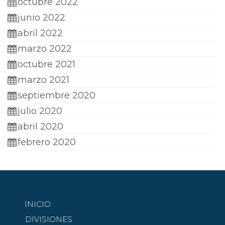
octubre 2022
junio 2022
abril 2022
marzo 2022
octubre 2021
marzo 2021
septiembre 2020
julio 2020
abril 2020
febrero 2020
INICIO
DIVISIONES