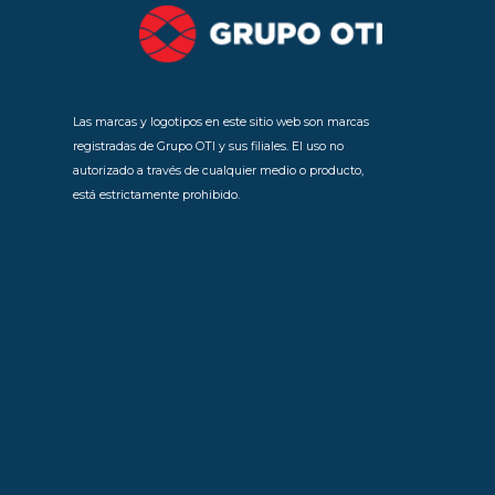
Las marcas y logotipos en este sitio web son marcas
registradas de Grupo OTI y sus filiales. El uso no
autorizado a través de cualquier medio o producto,
está estrictamente prohibido.