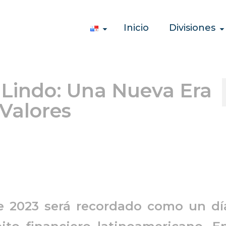
Inicio
Divisiones
 Lindo: Una Nueva Era
Valores
e 2023 será recordado como un dí