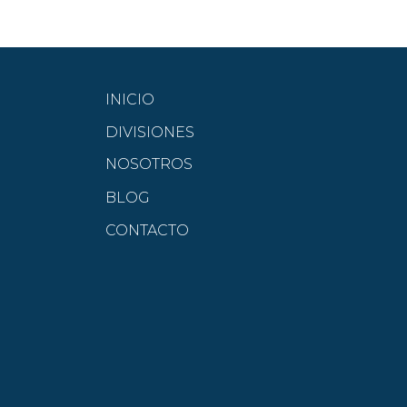
INICIO
DIVISIONES
NOSOTROS
BLOG
CONTACTO