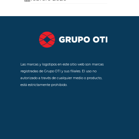
Las marcas y logotipos en este sitio web son marcas
registradas de Grupo OTI y sus filiales. El uso no
autorizado a través de cualquier medio o producto,
está estrictamente prohibido.