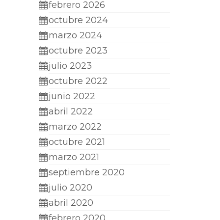
febrero 2026
octubre 2024
marzo 2024
octubre 2023
julio 2023
octubre 2022
junio 2022
abril 2022
marzo 2022
octubre 2021
marzo 2021
septiembre 2020
julio 2020
abril 2020
febrero 2020