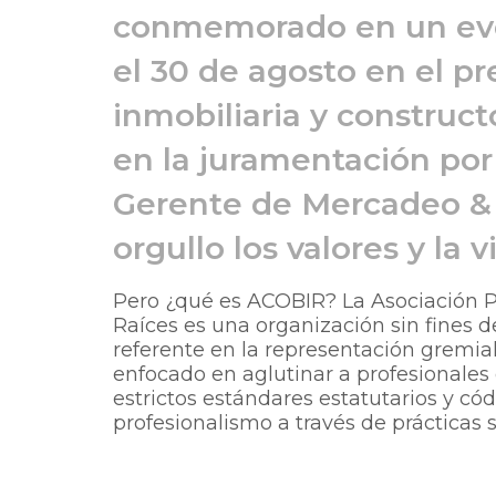
conmemorado en un even
el 30 de agosto en el pr
inmobiliaria y construc
en la juramentación por
Gerente de Mercadeo & 
orgullo los valores y la
Pero ¿qué es ACOBIR? La Asociación 
Raíces es una organización sin fines 
referente en la representación gremia
enfocado en aglutinar a profesionales 
estrictos estándares estatutarios y códi
profesionalismo a través de prácticas s