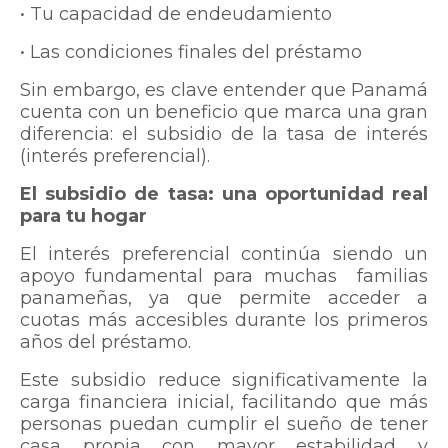
• Tu capacidad de endeudamiento
• Las condiciones finales del préstamo
Sin embargo, es clave entender que Panamá
cuenta con un beneficio que marca una gran
diferencia: el subsidio de la tasa de interés
(interés preferencial).
El subsidio de tasa: una oportunidad real
para tu hogar
El interés preferencial continúa siendo un
apoyo fundamental para muchas familias
panameñas, ya que permite acceder a
cuotas más accesibles durante los primeros
años del préstamo.
Este subsidio reduce significativamente la
carga financiera inicial, facilitando que más
personas puedan cumplir el sueño de tener
casa propia con mayor estabilidad y