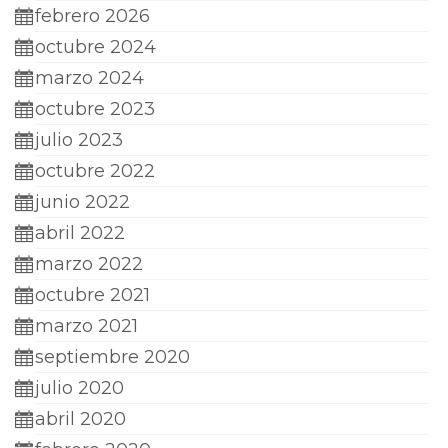
febrero 2026
octubre 2024
marzo 2024
octubre 2023
julio 2023
octubre 2022
junio 2022
abril 2022
marzo 2022
octubre 2021
marzo 2021
septiembre 2020
julio 2020
abril 2020