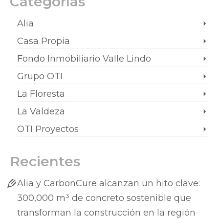
Categorías
Alia
Casa Propia
Fondo Inmobiliario Valle Lindo
Grupo OTI
La Floresta
La Valdeza
OTI Proyectos
Recientes
Alia y CarbonCure alcanzan un hito clave:
300,000 m³ de concreto sostenible que
transforman la construcción en la región