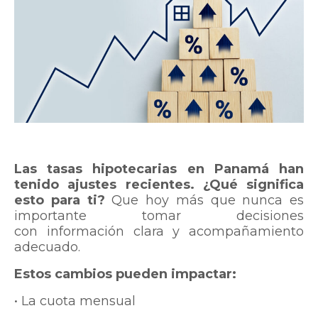
Las tasas hipotecarias en Panamá han
tenido ajustes recientes.
¿Qué significa
esto para ti?
Que hoy más que nunca es
importante tomar decisiones
con información clara y acompañamiento
adecuado.
Estos cambios pueden impactar:
• La cuota mensual