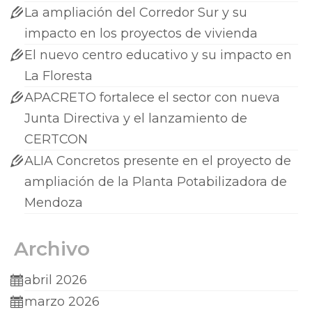
La ampliación del Corredor Sur y su
impacto en los proyectos de vivienda
El nuevo centro educativo y su impacto en
La Floresta
APACRETO fortalece el sector con nueva
Junta Directiva y el lanzamiento de
CERTCON
ALIA Concretos presente en el proyecto de
ampliación de la Planta Potabilizadora de
Mendoza
Archivo
abril 2026
marzo 2026