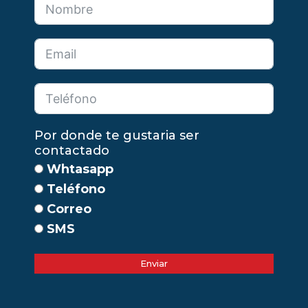
Por donde te gustaria ser
contactado
Whtasapp
Teléfono
Correo
SMS
Enviar